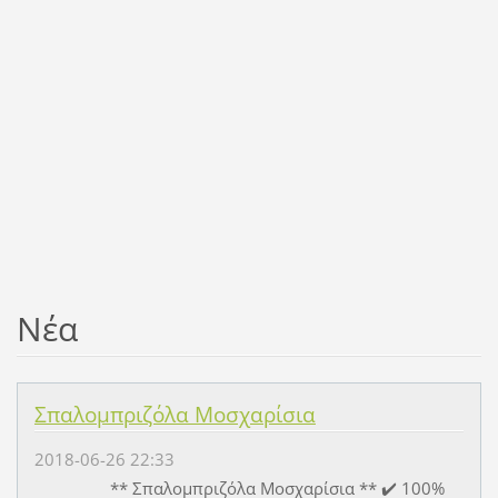
Νέα
Σπαλομπριζόλα Μοσχαρίσια
2018-06-26 22:33
** Σπαλομπριζόλα Μοσχαρίσια ** ✔️ 100%