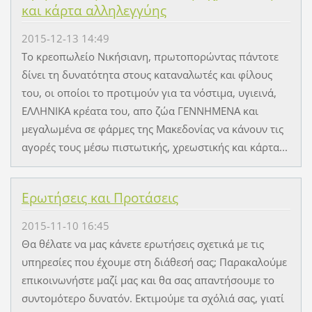
και κάρτα αλληλεγγύης
2015-12-13 14:49
Το κρεοπωλείο Νικήσιανη, πρωτοπορώντας πάντοτε
δίνει τη δυνατότητα στους καταναλωτές και φίλους
του, οι οποίοι το προτιμούν για τα νόστιμα, υγιεινά,
ΕΛΛΗΝΙΚΑ κρέατα του, απο ζώα ΓΕΝΝΗΜΕΝΑ και
μεγαλωμένα σε φάρμες της Μακεδονίας να κάνουν τις
αγορές τους μέσω πιστωτικής, χρεωστικής και κάρτα...
Ερωτήσεις και Προτάσεις
2015-11-10 16:45
Θα θέλατε να μας κάνετε ερωτήσεις σχετικά με τις
υπηρεσίες που έχουμε στη διάθεσή σας; Παρακαλούμε
επικοινωνήστε μαζί μας και θα σας απαντήσουμε το
συντομότερο δυνατόν. Εκτιμούμε τα σχόλιά σας, γιατί