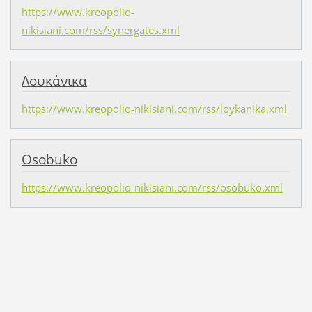
https://www.kreopolio-
nikisiani.com/rss/synergates.xml
Λουκάνικα
https://www.kreopolio-nikisiani.com/rss/loykanika.xml
Osobuko
https://www.kreopolio-nikisiani.com/rss/osobuko.xml