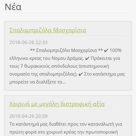
Νέα
Σπαλομπριζόλα Μοσχαρίσια
2018-06-26 22:33
** Σπαλομπριζόλα Μοσχαρίσια ** ✔️ 100%
ελληνικο κρεας του Νομου Δράμας. ✔️ Πρόκειται για
τους 7 θωρακικούς σπόνδυλους (επιστημονική
ονομασία της σπαλομπριζόλας). ✔️ Στο κατάστημα μας
μπορείτε να διαλέξετε το...
Χοιρινά με μεγάλη διατροφική αξία
2018-04-26 20:59
Το κατάστημά μας διαθέτει προς τον καταναλωτή για
πρώτη φορά στο χοιρινό κρέας την πρωτοποριακή