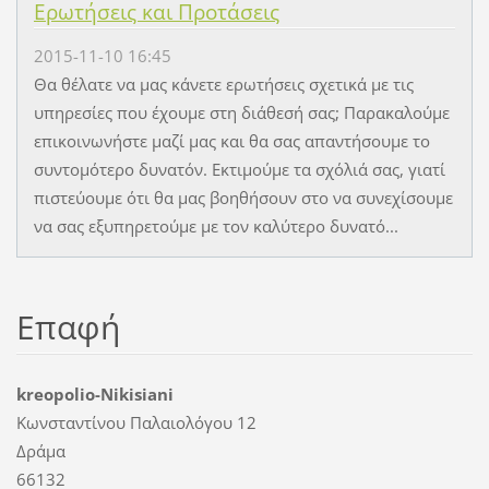
Ερωτήσεις και Προτάσεις
2015-11-10 16:45
Θα θέλατε να μας κάνετε ερωτήσεις σχετικά με τις
υπηρεσίες που έχουμε στη διάθεσή σας; Παρακαλούμε
επικοινωνήστε μαζί μας και θα σας απαντήσουμε το
συντομότερο δυνατόν. Εκτιμούμε τα σχόλιά σας, γιατί
πιστεύουμε ότι θα μας βοηθήσουν στο να συνεχίσουμε
να σας εξυπηρετούμε με τον καλύτερο δυνατό...
Επαφή
kreopolio-Nikisiani
Κωνσταντίνου Παλαιολόγου 12
Δράμα
66132