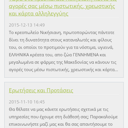
αγορές σας μέσω πιστωτικής, χρεωστικής
και κάρτα αλληλεγγύης
2015-12-13 14:49
Το κρεοπωλείο Νικήσιανη, πρωτοπορώντας πάντοτε
δίνει τη δυνατότητα στους καταναλωτές και φίλους
του, οι οποίοι το προτιμούν για τα νόστιμα, υγιεινά,
ΕΛΛΗΝΙΚΑ κρέατα του, απο ζώα ΓΕΝΝΗΜΕΝΑ και
μεγαλωμένα σε φάρμες της Μακεδονίας να κάνουν τις
αγορές τους μέσω πιστωτικής, χρεωστικής και κάρτα...
Ερωτήσεις και Προτάσεις
2015-11-10 16:45
Θα θέλατε να μας κάνετε ερωτήσεις σχετικά με τις
υπηρεσίες που έχουμε στη διάθεσή σας; Παρακαλούμε
επικοινωνήστε μαζί μας και θα σας απαντήσουμε το